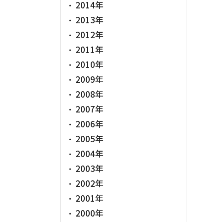
2014年
2013年
2012年
2011年
2010年
2009年
2008年
2007年
2006年
2005年
2004年
2003年
2002年
2001年
2000年