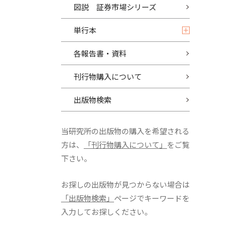
図説 証券市場シリーズ
単行本
各報告書・資料
刊行物購入について
出版物検索
当研究所の出版物の購入を希望される
方は、
「刊行物購入について」
をご覧
下さい。
お探しの出版物が見つからない場合は
「出版物検索」
ページでキーワードを
入力してお探しください。