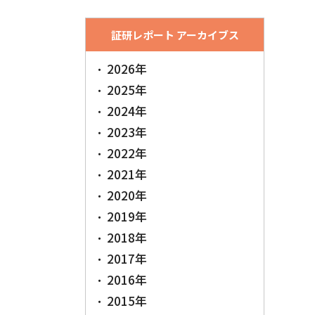
証研レポート アーカイブス
2026年
2025年
2024年
2023年
2022年
2021年
2020年
2019年
2018年
2017年
2016年
2015年