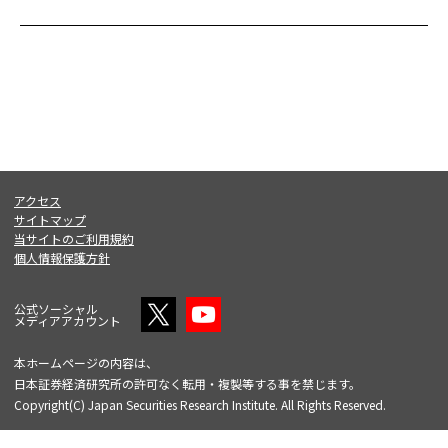
アクセス
サイトマップ
当サイトのご利用規約
個人情報保護方針
公式ソーシャル
メディアアカウント
本ホームページの内容は、
日本証券経済研究所の許可なく転用・複製等する事を禁じます。
Copyright(C) Japan Securities Research Institute. All Rights Reserved.