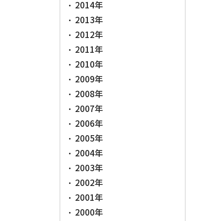
2014年
2013年
2012年
2011年
2010年
2009年
2008年
2007年
2006年
2005年
2004年
2003年
2002年
2001年
2000年