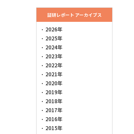
証研レポート アーカイブス
2026年
2025年
2024年
2023年
2022年
2021年
2020年
2019年
2018年
2017年
2016年
2015年