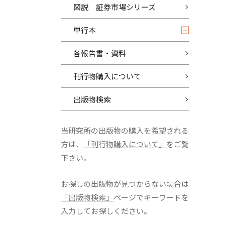
図説 証券市場シリーズ
単行本
各報告書・資料
刊行物購入について
出版物検索
当研究所の出版物の購入を希望される
方は、
「刊行物購入について」
をご覧
下さい。
お探しの出版物が見つからない場合は
「出版物検索」
ページでキーワードを
入力してお探しください。