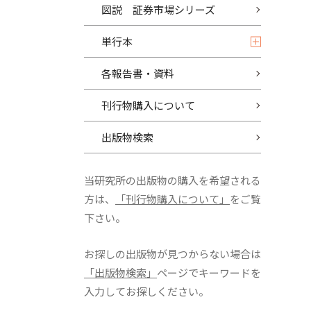
図説 証券市場シリーズ
単行本
各報告書・資料
刊行物購入について
出版物検索
当研究所の出版物の購入を希望される
方は、
「刊行物購入について」
をご覧
下さい。
お探しの出版物が見つからない場合は
「出版物検索」
ページでキーワードを
入力してお探しください。