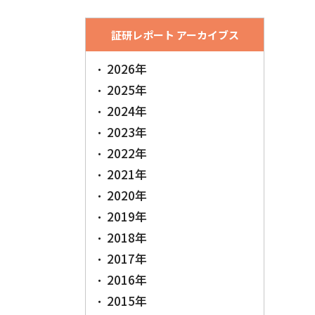
証研レポート アーカイブス
2026年
2025年
2024年
2023年
2022年
2021年
2020年
2019年
2018年
2017年
2016年
2015年