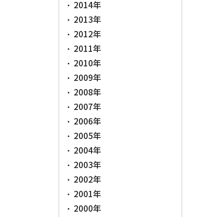
2014年
2013年
2012年
2011年
2010年
2009年
2008年
2007年
2006年
2005年
2004年
2003年
2002年
2001年
2000年