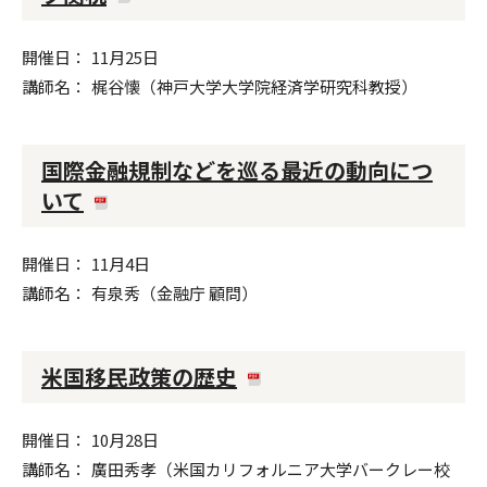
開催日
11月25日
講師名
梶谷懐（神戸大学大学院経済学研究科教授）
国際金融規制などを巡る最近の動向につ
いて
開催日
11月4日
講師名
有泉秀（金融庁 顧問）
米国移民政策の歴史
開催日
10月28日
講師名
廣田秀孝（米国カリフォルニア大学バークレー校