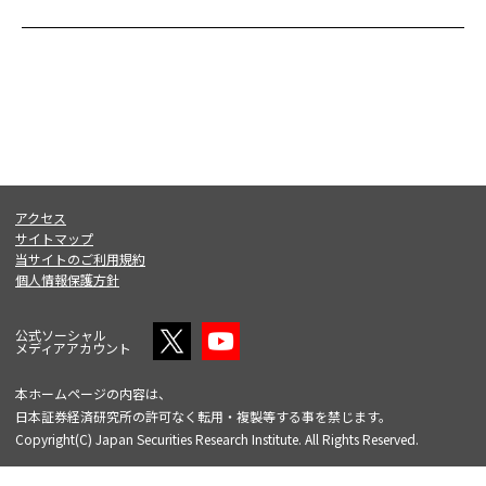
アクセス
サイトマップ
当サイトのご利用規約
個人情報保護方針
公式ソーシャル
メディアアカウント
本ホームページの内容は、
日本証券経済研究所の許可なく転用・複製等する事を禁じます。
Copyright(C) Japan Securities Research Institute. All Rights Reserved.