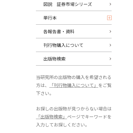
図説 証券市場シリーズ
単行本
各報告書・資料
刊行物購入について
出版物検索
当研究所の出版物の購入を希望される
方は、
「刊行物購入について」
をご覧
下さい。
お探しの出版物が見つからない場合は
「出版物検索」
ページでキーワードを
入力してお探しください。