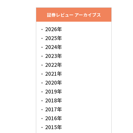
証券レビュー アーカイブス
2026年
2025年
2024年
2023年
2022年
2021年
2020年
2019年
2018年
2017年
2016年
2015年