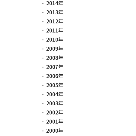
2014年
2013年
2012年
2011年
2010年
2009年
2008年
2007年
2006年
2005年
2004年
2003年
2002年
2001年
2000年