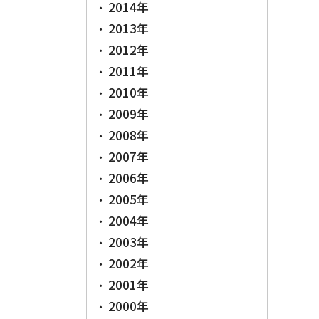
2014年
2013年
2012年
2011年
2010年
2009年
2008年
2007年
2006年
2005年
2004年
2003年
2002年
2001年
2000年