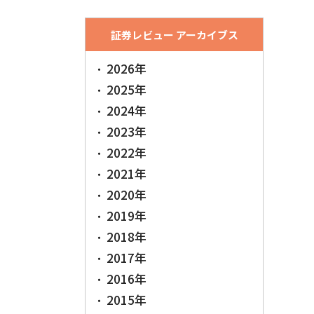
証券レビュー アーカイブス
2026年
2025年
2024年
2023年
2022年
2021年
2020年
2019年
2018年
2017年
2016年
2015年