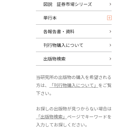
図説 証券市場シリーズ
単行本
各報告書・資料
刊行物購入について
出版物検索
当研究所の出版物の購入を希望される
方は、
「刊行物購入について」
をご覧
下さい。
お探しの出版物が見つからない場合は
「出版物検索」
ページでキーワードを
入力してお探しください。