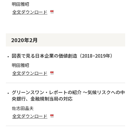
明田雅昭
全文ダウンロード
2020年2月
図表で見る日本企業の価値創造（2018−2019年）
明田雅昭
全文ダウンロード
グリーンスワン・レポートの紹介 〜気候リスクへの中
央銀行、金融規制当局の対応
佐志田晶夫
全文ダウンロード