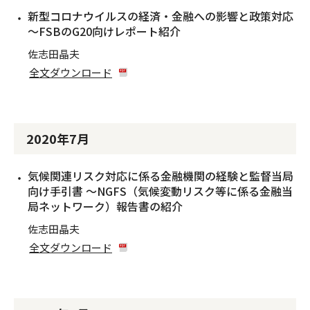
新型コロナウイルスの経済・金融への影響と政策対応
〜FSBのG20向けレポート紹介
佐志田晶夫
全文ダウンロード
2020年7月
気候関連リスク対応に係る金融機関の経験と監督当局
向け手引書 〜NGFS（気候変動リスク等に係る金融当
局ネットワーク）報告書の紹介
佐志田晶夫
全文ダウンロード