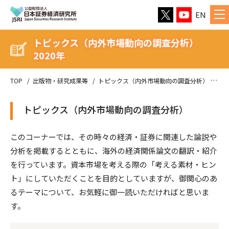
EN
トピックス（内外市場動向の調査分析）
2020年
TOP
出版物・研究成果等
トピックス（内外市場動向の調査分析）
20
トピックス（内外市場動向の調査分析）
このコーナーでは、その時々の経済・証券に関連した論説や
分析を掲載するとともに、海外の経済関係論文の翻訳・紹介
を行っています。資本市場を考える際の「考える素材・ヒン
ト」にしていただくことを目的としていますが、御関心のあ
るテーマについて、お気軽に御一読いただければと思いま
す。