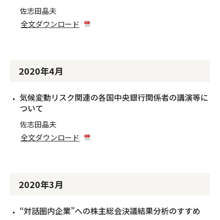
佐志田晶夫
全文ダウンロード
2020年4月
気候変動リスク関連の各国中央銀行関係者の講演等に
ついて
佐志田晶夫
全文ダウンロード
2020年3月
“対話圏内企業”への株主総会決議結果分析のすすめ