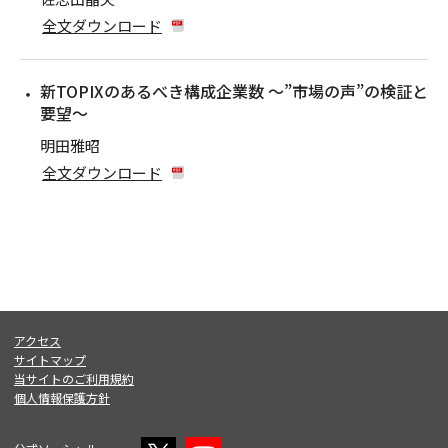
全文ダウンロード
新TOPIXのあるべき構成企業数 〜”市場の声”の検証と
要望〜
明田雅昭
全文ダウンロード
アクセス
サイトマップ
当サイトのご利用規約
個人情報保護方針