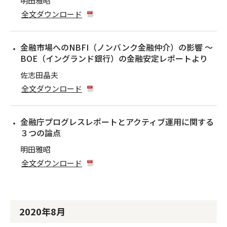
明田雅昭
全文ダウンロード
金融市場へのNBFI（ノンバンク金融仲介）の影響 〜
BOE（イングランド銀行）の金融安定レポートより
佐志田晶夫
全文ダウンロード
金融庁プログレスレポートとアクティブ運用に関する
３つの論点
明田雅昭
全文ダウンロード
2020年8月