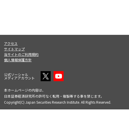
アクセス
サイトマップ
当サイトのご利用規約
個人情報保護方針
公式ソーシャル
メディアアカウント
本ホームページの内容は、
日本証券経済研究所の許可なく転用・複製等する事を禁じます。
Copyright(C) Japan Securities Research Institute. All Rights Reserved.