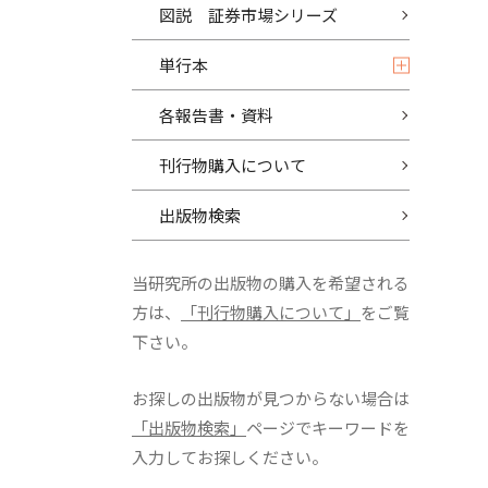
図説 証券市場シリーズ
単行本
各報告書・資料
刊行物購入について
出版物検索
当研究所の出版物の購入を希望される
方は、
「刊行物購入について」
をご覧
下さい。
お探しの出版物が見つからない場合は
「出版物検索」
ページでキーワードを
入力してお探しください。