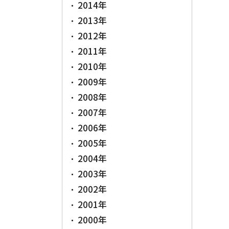
2014年
2013年
2012年
2011年
2010年
2009年
2008年
2007年
2006年
2005年
2004年
2003年
2002年
2001年
2000年