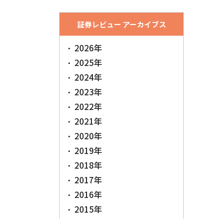
証券レビュー アーカイブス
2026年
2025年
2024年
2023年
2022年
2021年
2020年
2019年
2018年
2017年
2016年
2015年