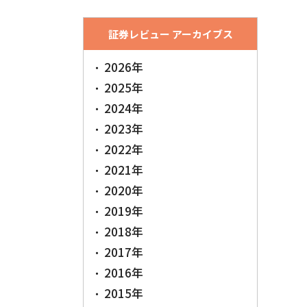
証券レビュー アーカイブス
2026年
2025年
2024年
2023年
2022年
2021年
2020年
2019年
2018年
2017年
2016年
2015年