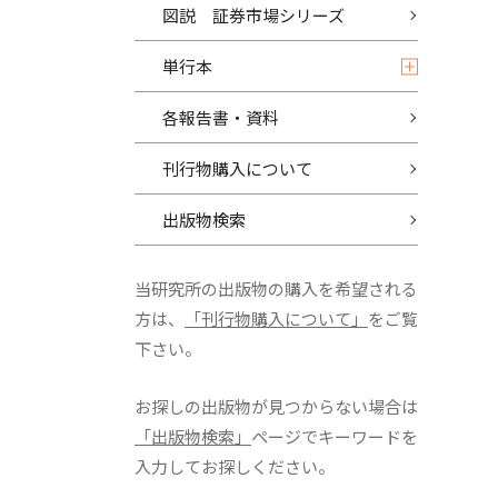
図説 証券市場シリーズ
単行本
各報告書・資料
刊行物購入について
出版物検索
当研究所の出版物の購入を希望される
方は、
「刊行物購入について」
をご覧
下さい。
お探しの出版物が見つからない場合は
「出版物検索」
ページでキーワードを
入力してお探しください。