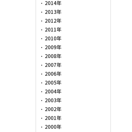
2014年
2013年
2012年
2011年
2010年
2009年
2008年
2007年
2006年
2005年
2004年
2003年
2002年
2001年
2000年