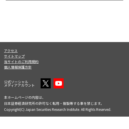
アクセス
サイトマップ
当サイトのご利用規約
個人情報保護方針
公式ソーシャル
メディアアカウント
本ホームページの内容は、
日本証券経済研究所の許可なく転用・複製等する事を禁じます。
Copyright(C) Japan Securities Research Institute. All Rights Reserved.