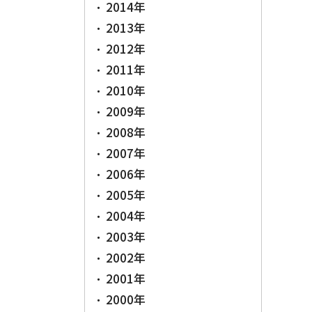
2014年
2013年
2012年
2011年
2010年
2009年
2008年
2007年
2006年
2005年
2004年
2003年
2002年
2001年
2000年