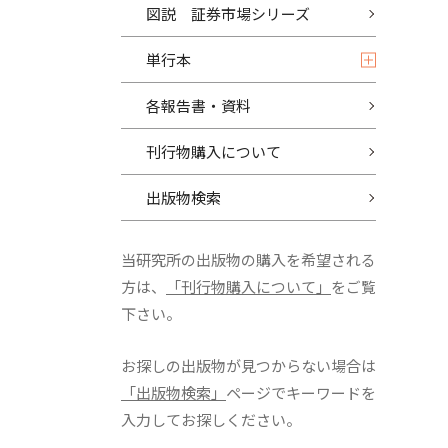
図説 証券市場シリーズ
単行本
各報告書・資料
刊行物購入について
出版物検索
当研究所の出版物の購入を希望される
方は、
「刊行物購入について」
をご覧
下さい。
お探しの出版物が見つからない場合は
「出版物検索」
ページでキーワードを
入力してお探しください。