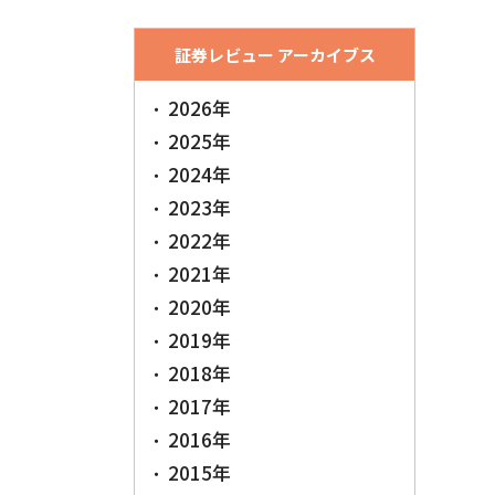
証券レビュー アーカイブス
2026年
2025年
2024年
2023年
2022年
2021年
2020年
2019年
2018年
2017年
2016年
2015年