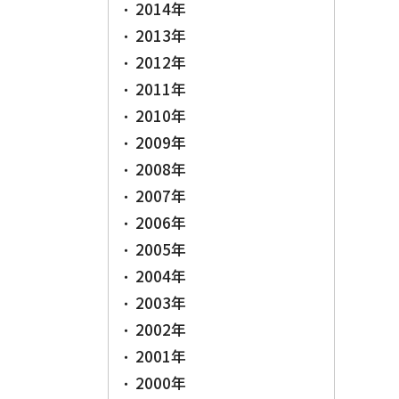
2014年
2013年
2012年
2011年
2010年
2009年
2008年
2007年
2006年
2005年
2004年
2003年
2002年
2001年
2000年