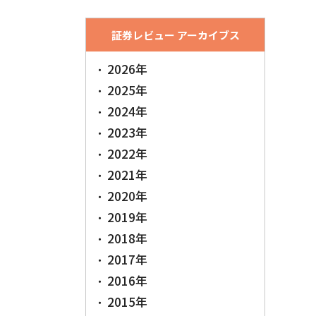
証券レビュー アーカイブス
2026年
2025年
2024年
2023年
2022年
2021年
2020年
2019年
2018年
2017年
2016年
2015年