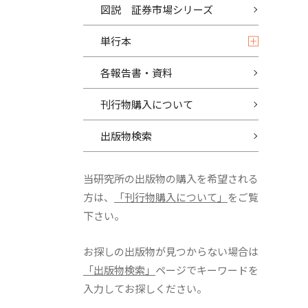
図説 証券市場シリーズ
単行本
各報告書・資料
刊行物購入について
出版物検索
当研究所の出版物の購入を希望される
方は、
「刊行物購入について」
をご覧
下さい。
お探しの出版物が見つからない場合は
「出版物検索」
ページでキーワードを
入力してお探しください。