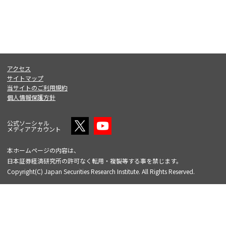
アクセス
サイトマップ
当サイトのご利用規約
個人情報保護方針
公式ソーシャル
メディアアカウント
本ホームページの内容は、
日本証券経済研究所の許可なく転用・複製等する事を禁じます。
Copyright(C) Japan Securities Research Institute. All Rights Reserved.