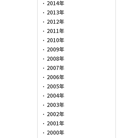
2014年
2013年
2012年
2011年
2010年
2009年
2008年
2007年
2006年
2005年
2004年
2003年
2002年
2001年
2000年