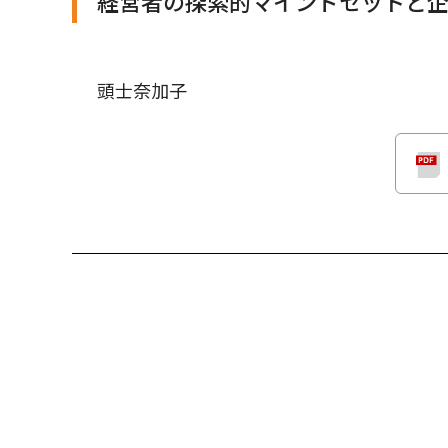
経営者の探索的マインドセットと
頭士奈加子