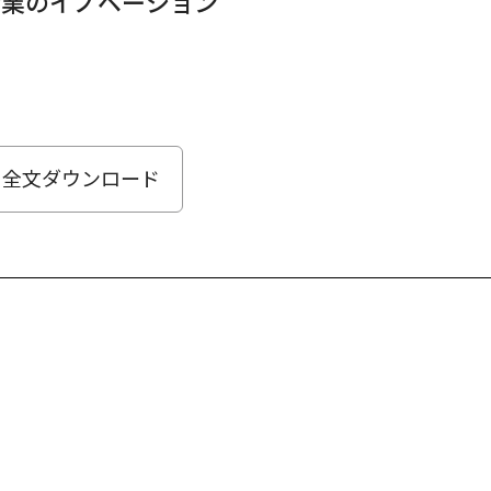
企業のイノベーション
全文ダウンロード