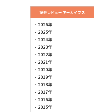
証券レビュー アーカイブス
2026年
2025年
2024年
2023年
2022年
2021年
2020年
2019年
2018年
2017年
2016年
2015年