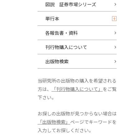
図説 証券市場シリーズ
単行本
各報告書・資料
刊行物購入について
出版物検索
当研究所の出版物の購入を希望される
方は、
「刊行物購入について」
をご覧
下さい。
お探しの出版物が見つからない場合は
「出版物検索」
ページでキーワードを
入力してお探しください。