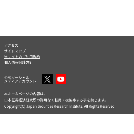
アクセス
サイトマップ
当サイトのご利用規約
個人情報保護方針
公式ソーシャル
メディアアカウント
本ホームページの内容は、
日本証券経済研究所の許可なく転用・複製等する事を禁じます。
Copyright(C) Japan Securities Research Institute. All Rights Reserved.