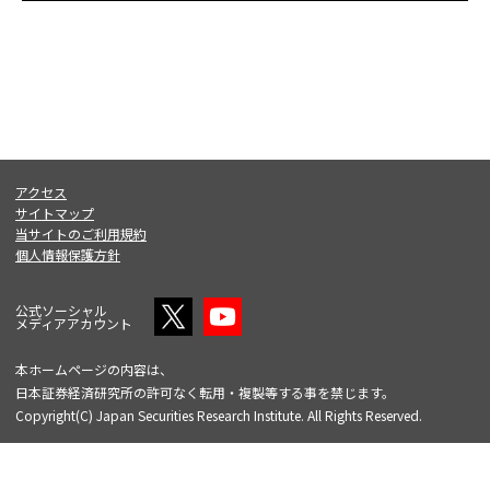
アクセス
サイトマップ
当サイトのご利用規約
個人情報保護方針
公式ソーシャル
メディアアカウント
本ホームページの内容は、
日本証券経済研究所の許可なく転用・複製等する事を禁じます。
Copyright(C) Japan Securities Research Institute. All Rights Reserved.