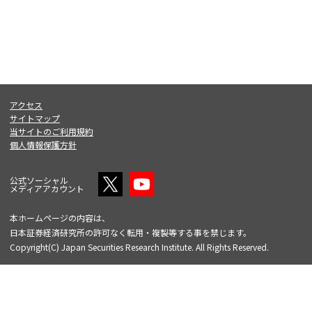
アクセス
サイトマップ
当サイトのご利用規約
個人情報保護方針
公式ソーシャル
メディアアカウント
本ホームページの内容は、
日本証券経済研究所の許可なく転用・複製等する事を禁じます。
Copyright(C) Japan Securities Research Institute. All Rights Reserved.