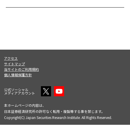
アクセス
サイトマップ
当サイトのご利用規約
個人情報保護方針
公式ソーシャル
メディアアカウント
本ホームページの内容は、
日本証券経済研究所の許可なく転用・複製等する事を禁じます。
Copyright(C) Japan Securities Research Institute. All Rights Reserved.