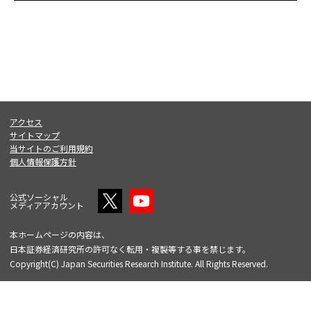
アクセス
サイトマップ
当サイトのご利用規約
個人情報保護方針
公式ソーシャル
メディアアカウント
本ホームページの内容は、
日本証券経済研究所の許可なく転用・複製等する事を禁じます。
Copyright(C) Japan Securities Research Institute. All Rights Reserved.