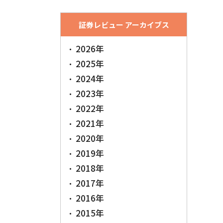
証券レビュー アーカイブス
2026年
2025年
2024年
2023年
2022年
2021年
2020年
2019年
2018年
2017年
2016年
2015年