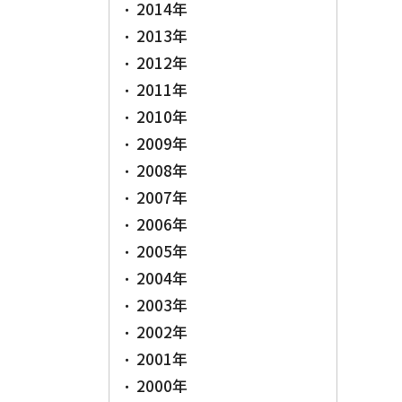
2014年
2013年
2012年
2011年
2010年
2009年
2008年
2007年
2006年
2005年
2004年
2003年
2002年
2001年
2000年