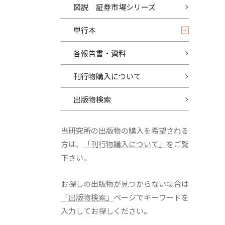
図説 証券市場シリーズ
単行本
各報告書・資料
刊行物購入について
出版物検索
当研究所の出版物の購入を希望される
方は、
「刊行物購入について」
をご覧
下さい。
お探しの出版物が見つからない場合は
「出版物検索」
ページでキーワードを
入力してお探しください。