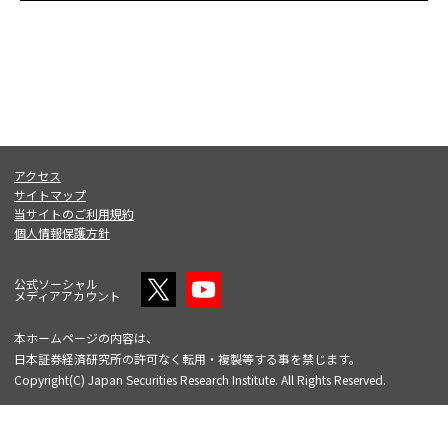
アクセス
サイトマップ
当サイトのご利用規約
個人情報保護方針
公式ソーシャル
メディアアカウント
本ホームページの内容は、
日本証券経済研究所の許可なく転用・複製等する事を禁じます。
Copyright(C) Japan Securities Research Institute. All Rights Reserved.