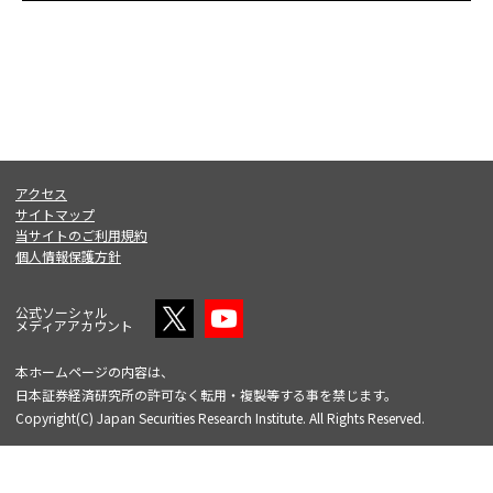
アクセス
サイトマップ
当サイトのご利用規約
個人情報保護方針
公式ソーシャル
メディアアカウント
本ホームページの内容は、
日本証券経済研究所の許可なく転用・複製等する事を禁じます。
Copyright(C) Japan Securities Research Institute. All Rights Reserved.