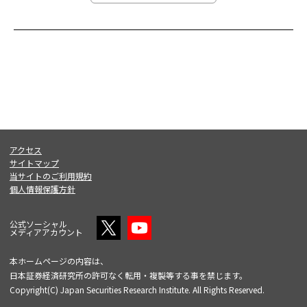
アクセス
サイトマップ
当サイトのご利用規約
個人情報保護方針
公式ソーシャル
メディアアカウント
本ホームページの内容は、
日本証券経済研究所の許可なく転用・複製等する事を禁じます。
Copyright(C) Japan Securities Research Institute. All Rights Reserved.