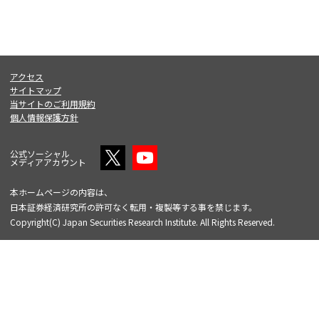
アクセス
サイトマップ
当サイトのご利用規約
個人情報保護方針
公式ソーシャル
メディアアカウント
本ホームページの内容は、
日本証券経済研究所の許可なく転用・複製等する事を禁じます。
Copyright(C) Japan Securities Research Institute. All Rights Reserved.