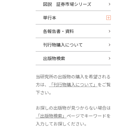
図説 証券市場シリーズ
単行本
各報告書・資料
刊行物購入について
出版物検索
当研究所の出版物の購入を希望される
方は、
「刊行物購入について」
をご覧
下さい。
お探しの出版物が見つからない場合は
「出版物検索」
ページでキーワードを
入力してお探しください。