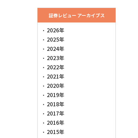
証券レビュー アーカイブス
2026年
2025年
2024年
2023年
2022年
2021年
2020年
2019年
2018年
2017年
2016年
2015年