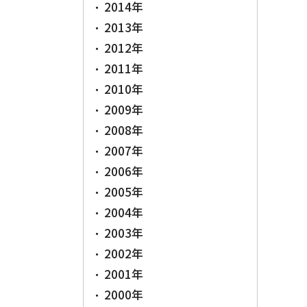
2014年
2013年
2012年
2011年
2010年
2009年
2008年
2007年
2006年
2005年
2004年
2003年
2002年
2001年
2000年