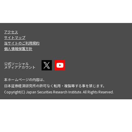
アクセス
サイトマップ
当サイトのご利用規約
個人情報保護方針
公式ソーシャル
メディアアカウント
本ホームページの内容は、
日本証券経済研究所の許可なく転用・複製等する事を禁じます。
Copyright(C) Japan Securities Research Institute. All Rights Reserved.