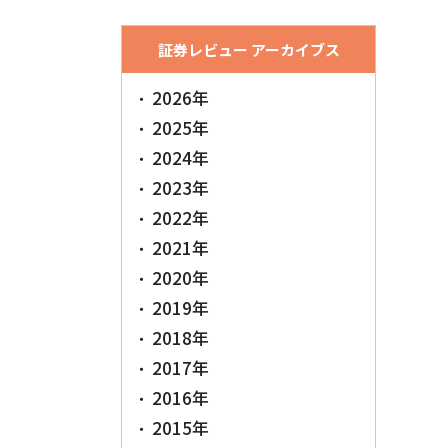
証券レビュー アーカイブス
2026年
2025年
2024年
2023年
2022年
2021年
2020年
2019年
2018年
2017年
2016年
2015年