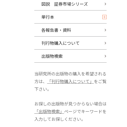
図説 証券市場シリーズ
単行本
各報告書・資料
刊行物購入について
出版物検索
当研究所の出版物の購入を希望される
方は、
「刊行物購入について」
をご覧
下さい。
お探しの出版物が見つからない場合は
「出版物検索」
ページでキーワードを
入力してお探しください。