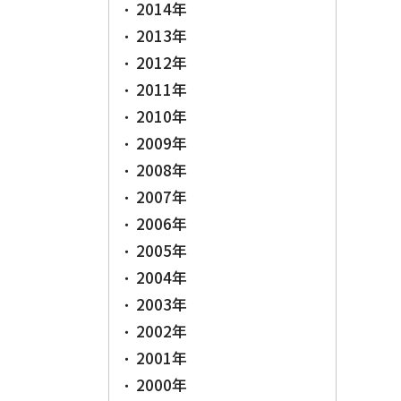
2014年
2013年
2012年
2011年
2010年
2009年
2008年
2007年
2006年
2005年
2004年
2003年
2002年
2001年
2000年