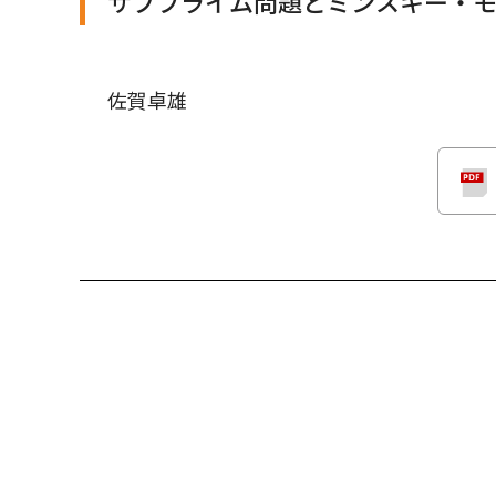
サブプライム問題とミンスキー・
佐賀卓雄