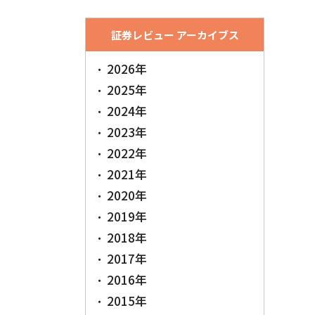
証券レビュー アーカイブス
2026年
2025年
2024年
2023年
2022年
2021年
2020年
2019年
2018年
2017年
2016年
2015年