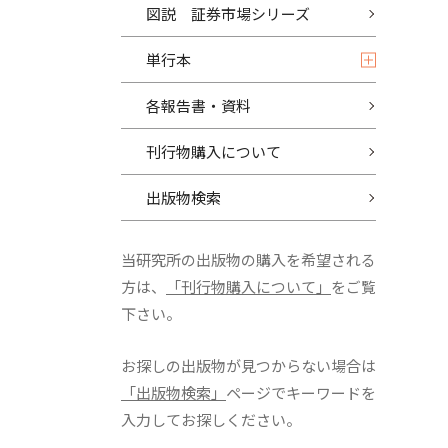
図説 証券市場シリーズ
単行本
各報告書・資料
刊行物購入について
出版物検索
当研究所の出版物の購入を希望される
方は、
「刊行物購入について」
をご覧
下さい。
お探しの出版物が見つからない場合は
「出版物検索」
ページでキーワードを
入力してお探しください。