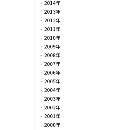
2014年
2013年
2012年
2011年
2010年
2009年
2008年
2007年
2006年
2005年
2004年
2003年
2002年
2001年
2000年