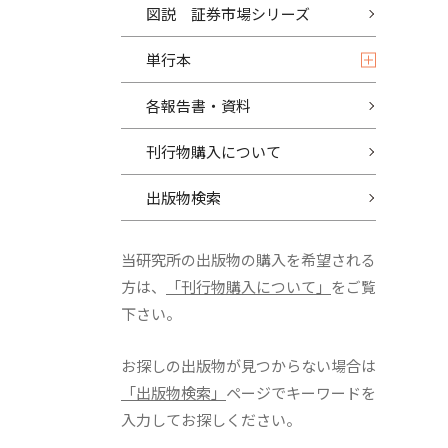
図説 証券市場シリーズ
単行本
各報告書・資料
刊行物購入について
出版物検索
当研究所の出版物の購入を希望される
方は、
「刊行物購入について」
をご覧
下さい。
お探しの出版物が見つからない場合は
「出版物検索」
ページでキーワードを
入力してお探しください。