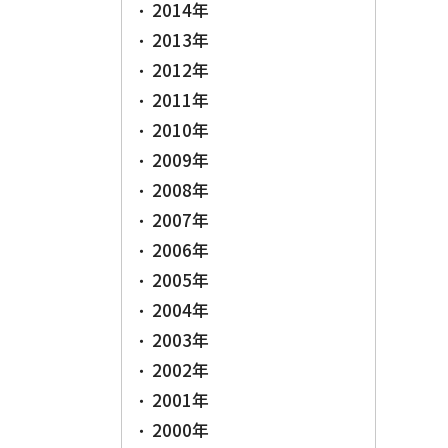
2014年
2013年
2012年
2011年
2010年
2009年
2008年
2007年
2006年
2005年
2004年
2003年
2002年
2001年
2000年