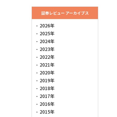
証券レビュー アーカイブス
2026年
2025年
2024年
2023年
2022年
2021年
2020年
2019年
2018年
2017年
2016年
2015年