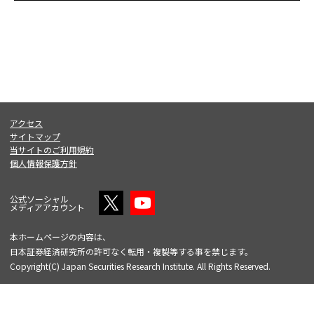
アクセス
サイトマップ
当サイトのご利用規約
個人情報保護方針
公式ソーシャル
メディアアカウント
本ホームページの内容は、
日本証券経済研究所の許可なく転用・複製等する事を禁じます。
Copyright(C) Japan Securities Research Institute. All Rights Reserved.