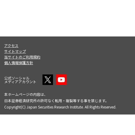
アクセス
サイトマップ
当サイトのご利用規約
個人情報保護方針
公式ソーシャル
メディアアカウント
本ホームページの内容は、
日本証券経済研究所の許可なく転用・複製等する事を禁じます。
Copyright(C) Japan Securities Research Institute. All Rights Reserved.