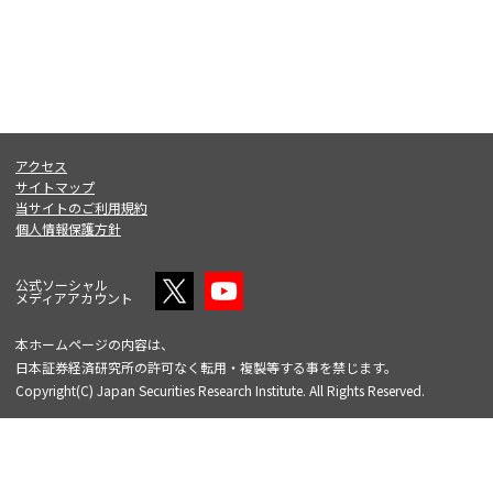
アクセス
サイトマップ
当サイトのご利用規約
個人情報保護方針
公式ソーシャル
メディアアカウント
本ホームページの内容は、
日本証券経済研究所の許可なく転用・複製等する事を禁じます。
Copyright(C) Japan Securities Research Institute. All Rights Reserved.