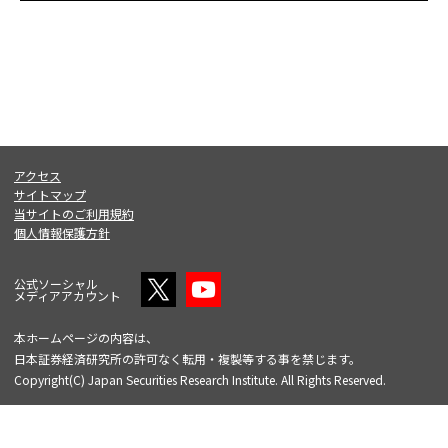
アクセス
サイトマップ
当サイトのご利用規約
個人情報保護方針
公式ソーシャル
メディアアカウント
本ホームページの内容は、
日本証券経済研究所の許可なく転用・複製等する事を禁じます。
Copyright(C) Japan Securities Research Institute. All Rights Reserved.