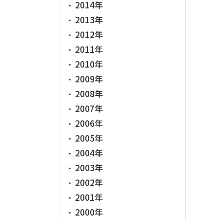
2014年
2013年
2012年
2011年
2010年
2009年
2008年
2007年
2006年
2005年
2004年
2003年
2002年
2001年
2000年