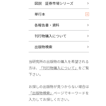
図説 証券市場シリーズ
単行本
各報告書・資料
刊行物購入について
出版物検索
当研究所の出版物の購入を希望される
方は、
「刊行物購入について」
をご覧
下さい。
お探しの出版物が見つからない場合は
「出版物検索」
ページでキーワードを
入力してお探しください。