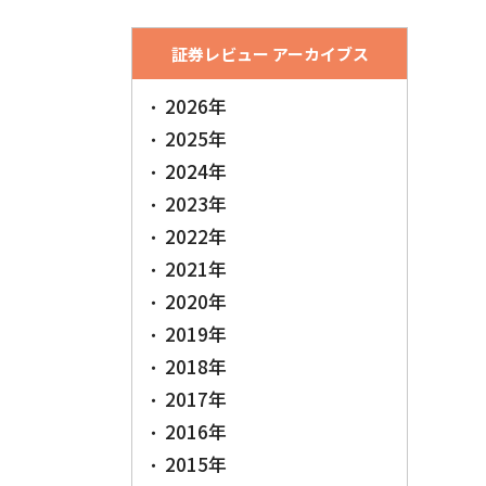
証券レビュー アーカイブス
2026年
2025年
2024年
2023年
2022年
2021年
2020年
2019年
2018年
2017年
2016年
2015年