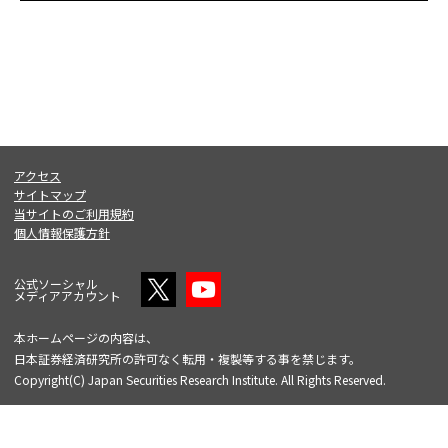
アクセス
サイトマップ
当サイトのご利用規約
個人情報保護方針
公式ソーシャル
メディアアカウント
本ホームページの内容は、
日本証券経済研究所の許可なく転用・複製等する事を禁じます。
Copyright(C) Japan Securities Research Institute. All Rights Reserved.