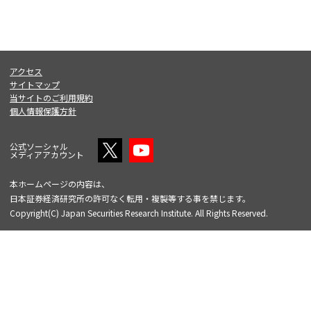
アクセス
サイトマップ
当サイトのご利用規約
個人情報保護方針
公式ソーシャル
メディアアカウント
本ホームページの内容は、
日本証券経済研究所の許可なく転用・複製等する事を禁じます。
Copyright(C) Japan Securities Research Institute. All Rights Reserved.