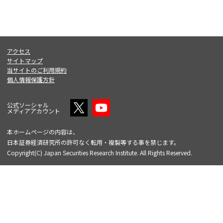
アクセス
サイトマップ
当サイトのご利用規約
個人情報保護方針
公式ソーシャル
メディアアカウント
本ホームページの内容は、
日本証券経済研究所の許可なく転用・複製等する事を禁じます。
Copyright(C) Japan Securities Research Institute. All Rights Reserved.