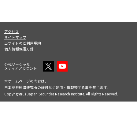
アクセス
サイトマップ
当サイトのご利用規約
個人情報保護方針
公式ソーシャル
メディアアカウント
本ホームページの内容は、
日本証券経済研究所の許可なく転用・複製等する事を禁じます。
Copyright(C) Japan Securities Research Institute. All Rights Reserved.