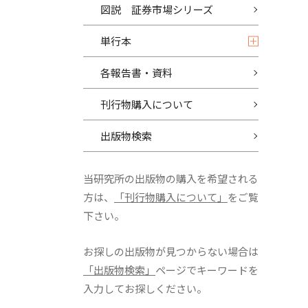
図説 証券市場シリーズ
単行本
各報告書・資料
刊行物購入について
出版物検索
当研究所の出版物の購入を希望される
方は、
「刊行物購入について」
をご覧
下さい。
お探しの出版物が見つからない場合は
「出版物検索」
ページでキーワードを
入力してお探しください。