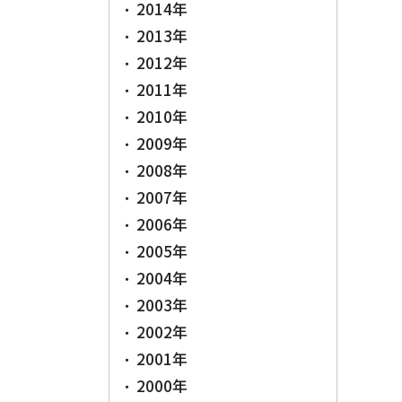
2014年
2013年
2012年
2011年
2010年
2009年
2008年
2007年
2006年
2005年
2004年
2003年
2002年
2001年
2000年