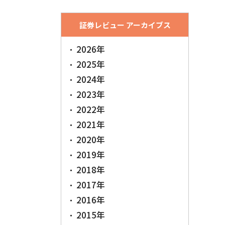
証券レビュー アーカイブス
2026年
2025年
2024年
2023年
2022年
2021年
2020年
2019年
2018年
2017年
2016年
2015年