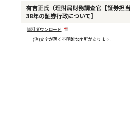
有吉正氏（理財局財務調査官【証券担当】
38年の証券行政について］
資料ダウンロード
(注)文字が薄く不明瞭な箇所があります。