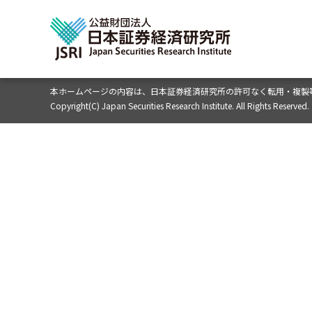
本ホームページの内容は、
日本証券経済研究所の許可なく転用・複製
Copyright(C) Japan Securities Research Institute. All Rights Reserved.