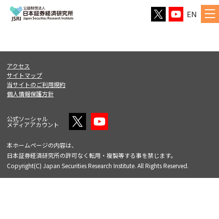
EN
アクセス
サイトマップ
当サイトのご利用規約
個人情報保護方針
公式ソーシャル
メディアアカウント
本ホームページの内容は、
日本証券経済研究所の許可なく転用・複製等する事を禁じます。
Copyright(C) Japan Securities Research Institute. All Rights Reserved.