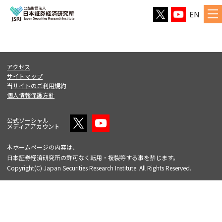
EN
アクセス
サイトマップ
当サイトのご利用規約
個人情報保護方針
公式ソーシャル
メディアアカウント
本ホームページの内容は、
日本証券経済研究所の許可なく転用・複製等する事を禁じます。
Copyright(C) Japan Securities Research Institute. All Rights Reserved.