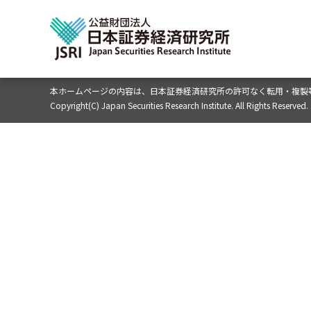
本ホームページの内容は、
日本証券経済研究所の許可なく転用・複製
Copyright(C) Japan Securities Research Institute. All Rights Reserved.