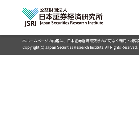
本ホームページの内容は、
日本証券経済研究所の許可なく転用・複製
Copyright(C) Japan Securities Research Institute. All Rights Reserved.