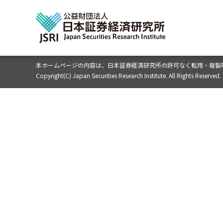
本ホームページの内容は、
日本証券経済研究所の許可なく転用・複製
Copyright(C) Japan Securities Research Institute. All Rights Reserved.