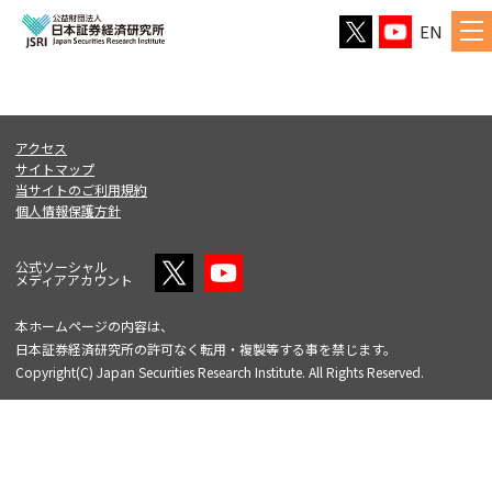
EN
アクセス
サイトマップ
当サイトのご利用規約
個人情報保護方針
公式ソーシャル
メディアアカウント
本ホームページの内容は、
日本証券経済研究所の許可なく転用・複製等する事を禁じます。
Copyright(C) Japan Securities Research Institute. All Rights Reserved.